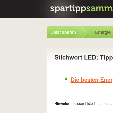
Jetzt sparen
Energie
Stichwort LED; Tip
Die besten Ene
Hinweis:
In dieser Liste findest du a