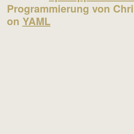
Programmierung von Chris
on
YAML