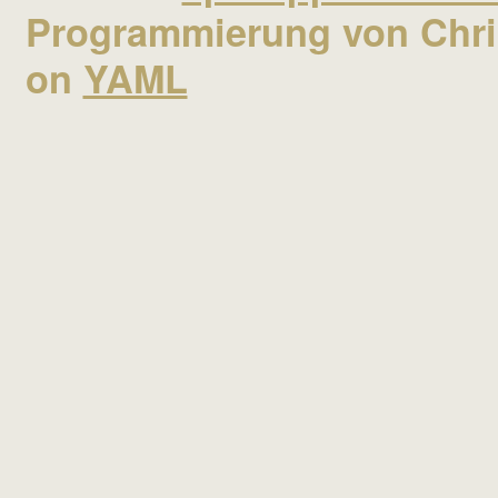
Programmierung von Chris
on
YAML